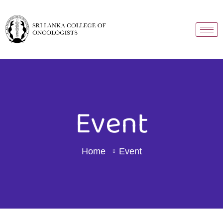
Event
Home
Event