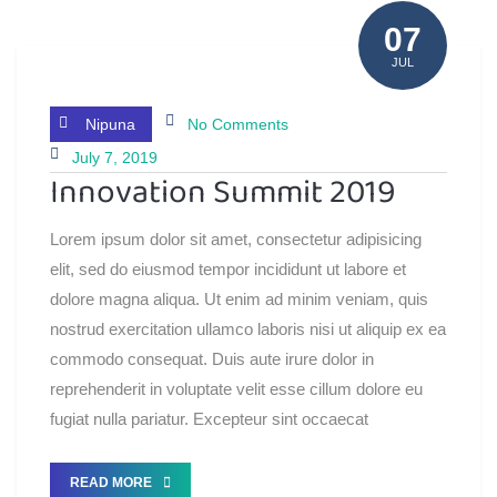
07
JUL
Nipuna
No Comments
July 7, 2019
Innovation Summit 2019
Lorem ipsum dolor sit amet, consectetur adipisicing
elit, sed do eiusmod tempor incididunt ut labore et
dolore magna aliqua. Ut enim ad minim veniam, quis
nostrud exercitation ullamco laboris nisi ut aliquip ex ea
commodo consequat. Duis aute irure dolor in
reprehenderit in voluptate velit esse cillum dolore eu
fugiat nulla pariatur. Excepteur sint occaecat
READ MORE