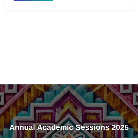
Annual Academic Sessions 2025