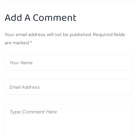
Add A Comment
Your email address will not be published. Required fields
are marked
*