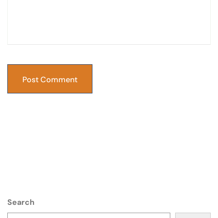
Post Comment
Search