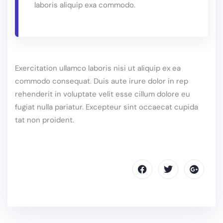
laboris aliquip exa commodo.
Exercitation ullamco laboris nisi ut aliquip ex ea
commodo consequat. Duis aute irure dolor in rep
rehenderit in voluptate velit esse cillum dolore eu
fugiat nulla pariatur. Excepteur sint occaecat cupida
tat non proident.