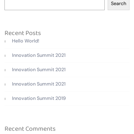
Search
Recent Posts
Hello World!
Innovation Summit 2021
Innovation Summit 2021
Innovation Summit 2021
Innovation Summit 2019
Recent Comments