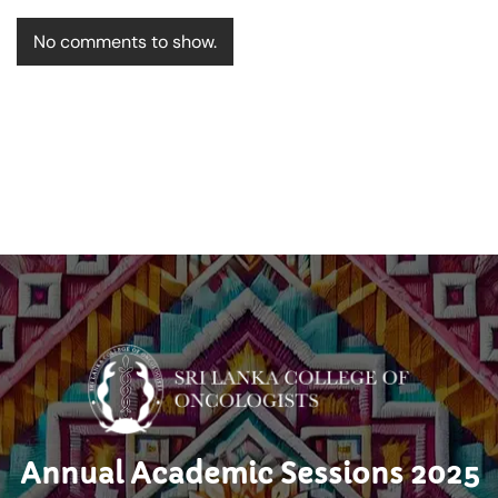
No comments to show.
Annual Academic Sessions 2025